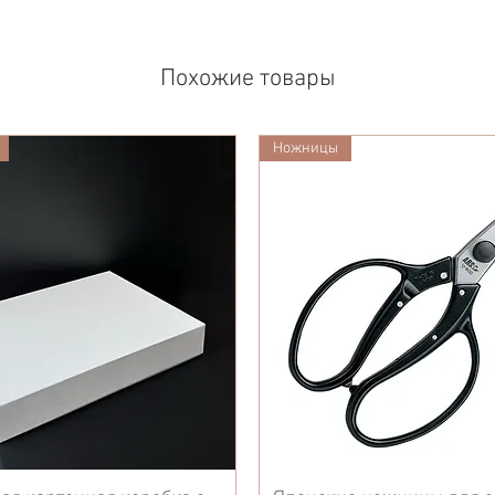
Похожие товары
Ножницы