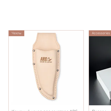
Чехлы
Accessories