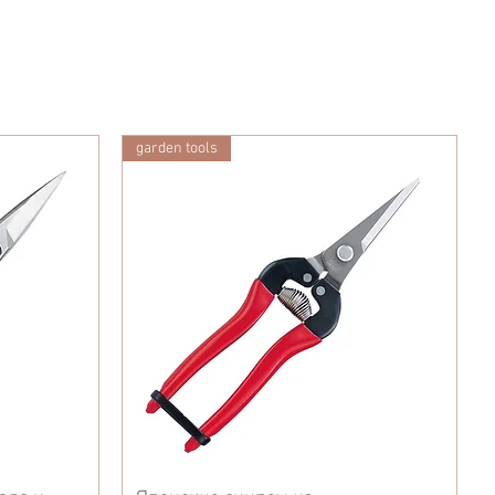
garden tools