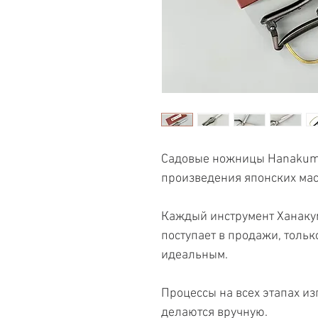
Садовые ножницы Hanakuma
произведения японских мас
Каждый инструмент Ханаку
поступает в продажи, только
идеальным.
Процессы на всех этапах из
делаются вручную.