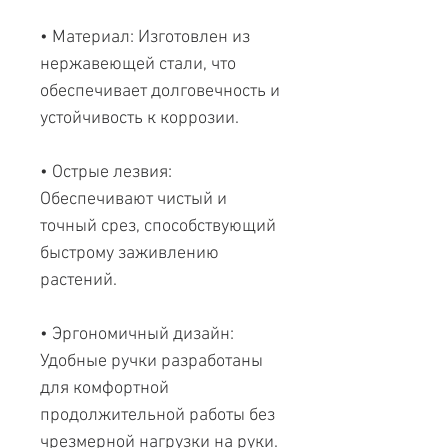
• Материал: Изготовлен из
нержавеющей стали, что
обеспечивает долговечность и
устойчивость к коррозии.
• Острые лезвия:
Обеспечивают чистый и
точный срез, способствующий
быстрому заживлению
растений.
• Эргономичный дизайн:
Удобные ручки разработаны
для комфортной
продолжительной работы без
чрезмерной нагрузки на руки.