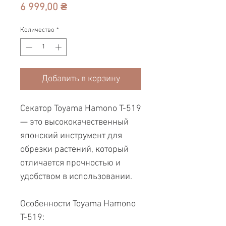
Цена
6 999,00 ₴
Количество
*
Добавить в корзину
Секатор Toyama Hamono T-519
— это высококачественный
японский инструмент для
обрезки растений, который
отличается прочностью и
удобством в использовании.
Особенности Toyama Hamono
T-519: