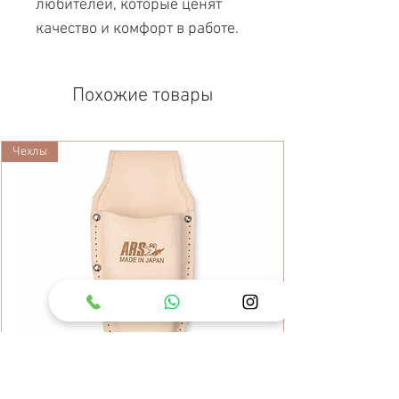
любителей, которые ценят
качество и комфорт в работе.
Похожие товары
Чехлы