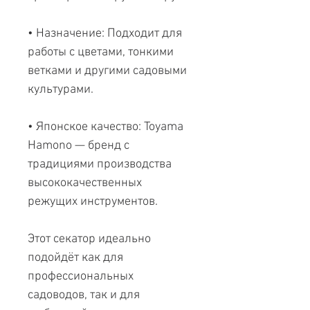
• Назначение: Подходит для
работы с цветами, тонкими
ветками и другими садовыми
культурами.
• Японское качество: Toyama
Hamono — бренд с
традициями производства
высококачественных
режущих инструментов.
Этот секатор идеально
подойдёт как для
профессиональных
садоводов, так и для