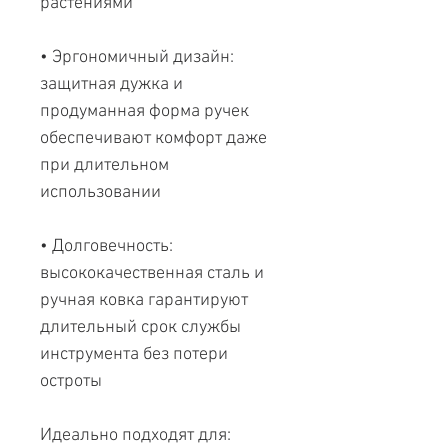
растениями
• Эргономичный дизайн:
защитная дужка и
продуманная форма ручек
обеспечивают комфорт даже
при длительном
использовании
• Долговечность:
высококачественная сталь и
ручная ковка гарантируют
длительный срок службы
инструмента без потери
остроты
Идеально подходят для: