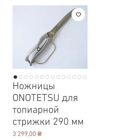
Ножницы
ONOTETSU для
топиарной
стрижки 290 мм
Цена
3 299,00 ₴