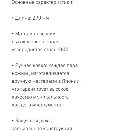
Основные характеристики:
• Длина: 290 мм
• Материал лезвий:
высококачественная
углеродистая сталь SK85
• Ручная ковка: каждая пара
ножниц изготавливается
вручную мастерами в Японии,
что гарантирует высокое
качество и уникальность
каждого инструмента
• Защитная дужка:
специальная конструкция