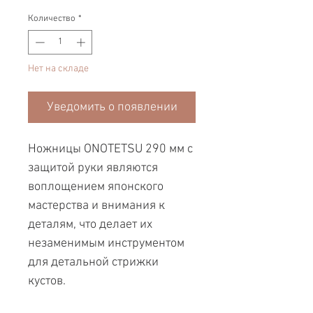
Количество
*
Нет на складе
Уведомить о появлении
Ножницы ONOTETSU 290 мм с
защитой руки являются
воплощением японского
мастерства и внимания к
деталям, что делает их
незаменимым инструментом
для детальной стрижки
кустов.