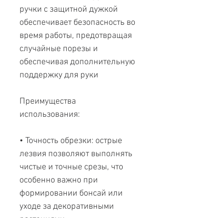
ручки с защитной дужкой
обеспечивает безопасность во
время работы, предотвращая
случайные порезы и
обеспечивая дополнительную
поддержку для руки
Преимущества
использования:
• Точность обрезки: острые
лезвия позволяют выполнять
чистые и точные срезы, что
особенно важно при
формировании бонсай или
уходе за декоративными