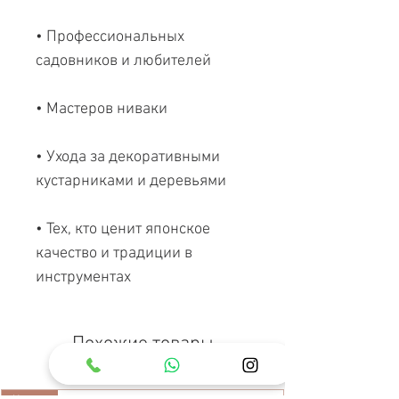
• Профессиональных
садовников и любителей
• Мастеров ниваки
• Ухода за декоративными
кустарниками и деревьями
• Тех, кто ценит японское
качество и традиции в
инструментах
Похожие товары