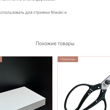
спользовать для стрижки Niwaki и
Похожие товары
Ножницы