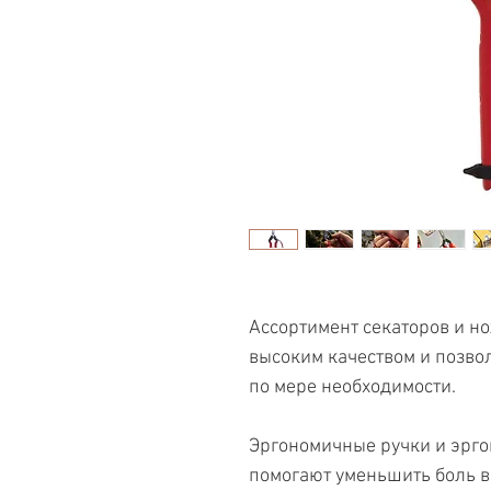
Ассортимент секаторов и н
высоким качеством и позво
по мере необходимости.
Эргономичные ручки и эрг
помогают уменьшить боль в 