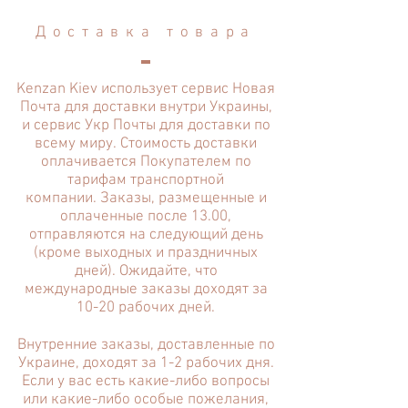
Доставка товара
Kenzan Kiev использует сервис Новая
Почта для доставки внутри Украины,
и сервис Укр Почты для доставки по
всему миру. Стоимость доставки
оплачивается Покупателем по
тарифам транспортной
компании. Заказы, размещенные и
оплаченные после 13.00,
отправляются на следующий день
(кроме выходных и праздничных
дней). Ожидайте, что
международные заказы доходят за
10-20 рабочих дней.
Внутренние заказы, доставленные по
Украине, доходят за 1-2 рабочих дня.
Если у вас есть какие-либо вопросы
или какие-либо особые пожелания,