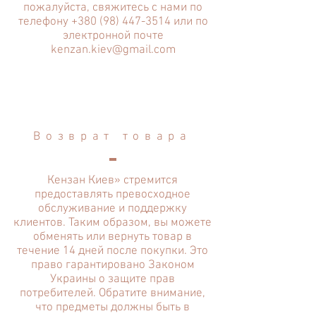
пожалуйста, свяжитесь с нами по
телефону
+380 (98) 447-3514
или по
электронной почте
kenzan.kiev@gmail.com
Возврат товара
Кензан Киев» стремится
предоставлять превосходное
обслуживание и поддержку
клиентов. Таким образом, вы можете
обменять или вернуть товар в
течение 14 дней после покупки. Это
право гарантировано Законом
Украины о защите прав
потребителей. Обратите внимание,
что предметы должны быть в