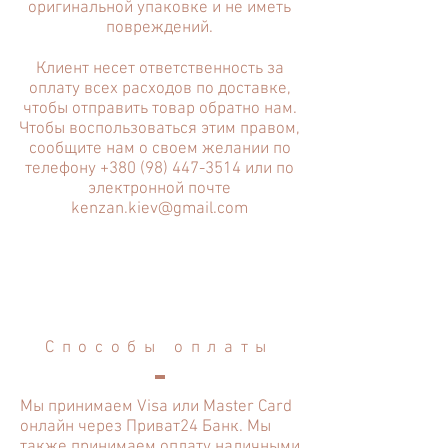
оригинальной упаковке и не иметь
повреждений.
Клиент несет ответственность за
оплату всех расходов по доставке,
чтобы отправить товар обратно нам.
Чтобы воспользоваться этим правом,
сообщите нам о своем желании по
телефону
+380 (98) 447-3514
или по
электронной почте
kenzan.kiev@gmail.com
Способы оплаты
Мы принимаем Visa или Master Card
онлайн через Приват24 Банк. Мы
также принимаем оплату наличными