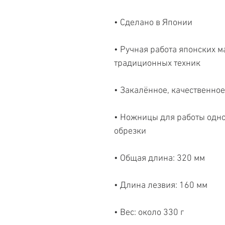
• Сделано в Японии
• Ручная работа японских м
традиционных техник
• Закалённое, качественное
• Ножницы для работы одно
обрезки
• Общая длина: 320 мм
• Длина лезвия: 160 мм
• Вес: около 330 г