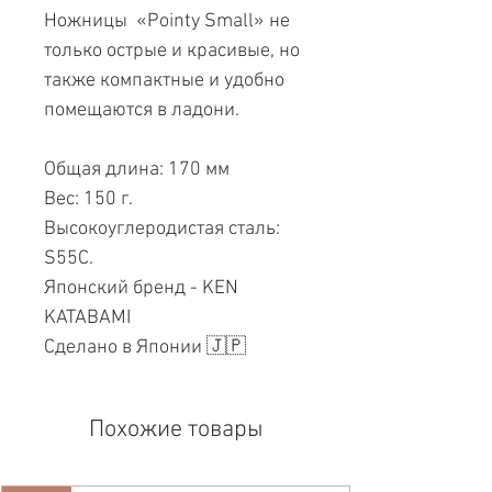
Ножницы «Pointy Small» не
только острые и красивые, но
также компактные и удобно
помещаются в ладони.
Общая длина: 170 мм
Вес: 150 г.
Высокоуглеродистая сталь:
S55C.
Японский бренд - KEN
KATABAMI
Сделано в Японии 🇯🇵
Похожие товары