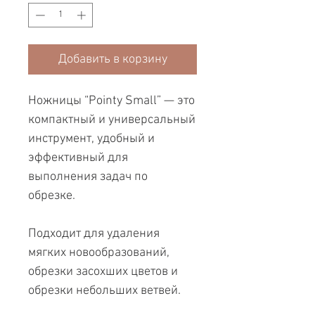
Добавить в корзину
Ножницы “Pointy Small” — это
компактный и универсальный
инструмент, удобный и
эффективный для
выполнения задач по
обрезке.
Подходит для удаления
мягких новообразований,
обрезки засохших цветов и
обрезки небольших ветвей.