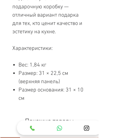
подарочную коробку —
отличный вариант подарка
для тех, кто ценит качество и
эстетику на кухне.
Характеристики:
Вес: 1,84 кг
Размер: 31 × 22,5 см
(верхняя панель)
Размер основания: 31 × 10
см
Похожие товары