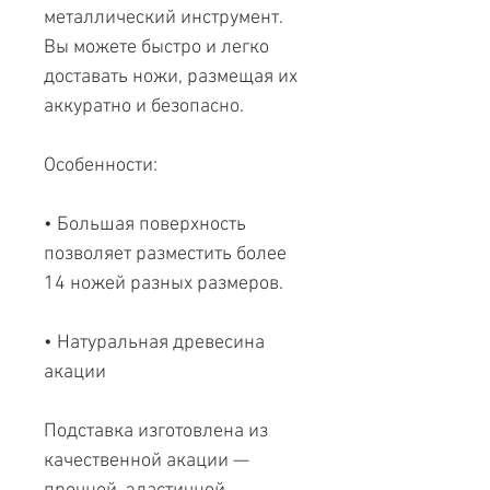
металлический инструмент.
Вы можете быстро и легко
доставать ножи, размещая их
аккуратно и безопасно.
Особенности:
• Большая поверхность
позволяет разместить более
14 ножей разных размеров.
• Натуральная древесина
акации
Подставка изготовлена из
качественной акации —