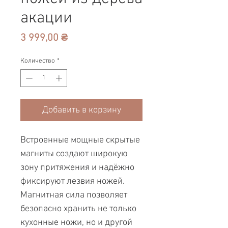
акации
Цена
3 999,00 ₴
Количество
*
Добавить в корзину
Встроенные мощные скрытые
магниты создают широкую
зону притяжения и надёжно
фиксируют лезвия ножей.
Магнитная сила позволяет
безопасно хранить не только
кухонные ножи, но и другой