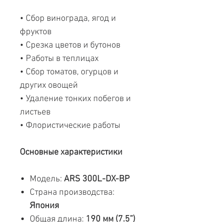
• Сбор винограда, ягод и
фруктов
• Срезка цветов и бутонов
• Работы в теплицах
• Сбор томатов, огурцов и
других овощей
• Удаление тонких побегов и
листьев
• Флористические работы
Основные характеристики
Модель:
ARS 300L-DX-BP
Страна производства:
Япония
Общая длина:
190 мм (7.5”)