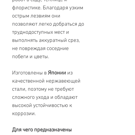
флористике. Благодаря узким
острым лезвиям они
позволяют легко добраться до
труднодоступных мест и
выполнять аккуратный срез,
не повреждая соседние
побеги и цветы.
Изготовлены в
Японии
из
качественной нержавеющей
стали, поэтому не требуют
сложного ухода и обладают
высокой устойчивостью к
коррозии.
Для чего предназначены