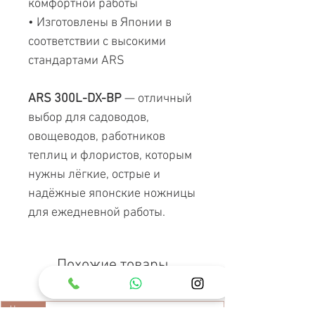
комфортной работы
• Изготовлены в Японии в
соответствии с высокими
стандартами ARS
ARS 300L-DX-BP
— отличный
выбор для садоводов,
овощеводов, работников
теплиц и флористов, которым
нужны лёгкие, острые и
надёжные японские ножницы
для ежедневной работы.
Похожие товары
Чехлы