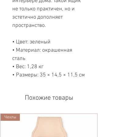
интерьере дома. Такой ящик
не только практичен, но и
эстетично дополняет
пространство.
• Цвет: зеленый
• Материал: окрашенная
сталь
• Вес: 1,28 кг
• Размеры: 35 × 14,5 × 11,5 см
Похожие товары
Чехлы