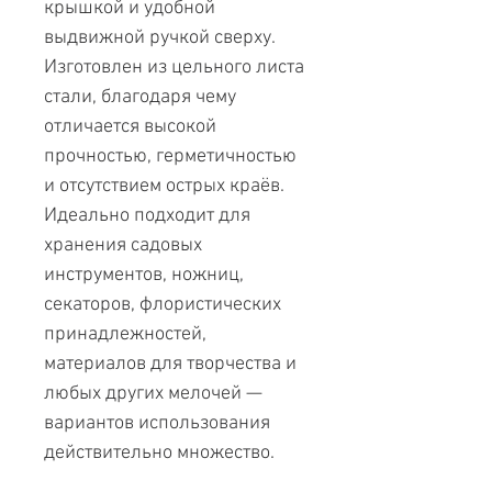
крышкой и удобной
выдвижной ручкой сверху.
Изготовлен из цельного листа
стали, благодаря чему
отличается высокой
прочностью, герметичностью
и отсутствием острых краёв.
Идеально подходит для
хранения садовых
инструментов, ножниц,
секаторов, флористических
принадлежностей,
материалов для творчества и
любых других мелочей —
вариантов использования
действительно множество.