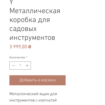
Y
Металлическая
коробка для
садовых
инструментов
Цена
3 999,00 ₴
Количество
*
Добавить в корзину
Металлический ящик для
инструментов с изогнутой