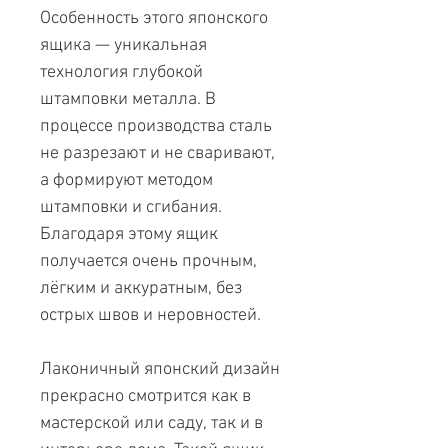
Особенность этого японского
ящика — уникальная
технология глубокой
штамповки металла. В
процессе производства сталь
не разрезают и не сваривают,
а формируют методом
штамповки и сгибания.
Благодаря этому ящик
получается очень прочным,
лёгким и аккуратным, без
острых швов и неровностей.
Лаконичный японский дизайн
прекрасно смотрится как в
мастерской или саду, так и в