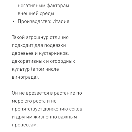
негативным факторам
внешней среды
Производство: Италия
Такой агрошнур отлично
подходит для подвязки
деревьев и кустарников,
декоративных и огородных
культур (в том числе
винограда).
Он не врезается в растение по
мере его роста и не
препятствует движению соков
и другим жизненно важным
процессам.