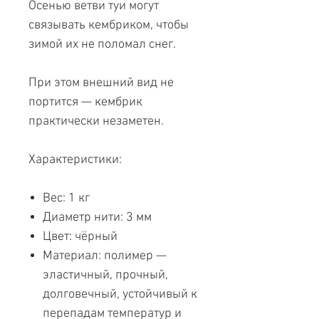
Осенью ветви туи могут
связывать кембриком, чтобы
зимой их не поломал снег.
При этом внешний вид не
портится — кембрик
практически незаметен.
Характеристики:
Вес: 1 кг
Диаметр нити: 3 мм
Цвет: чёрный
Материал: полимер —
эластичный, прочный,
долговечный, устойчивый к
перепадам температур и