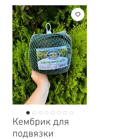
Кембрик для
подвязки