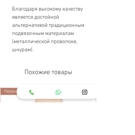
Благодаря высокому качеству
является достойной
альтернативой традиционным
подвязочным материалам
(металлической проволоке,
шнурам).
Похожие товары
Чехлы