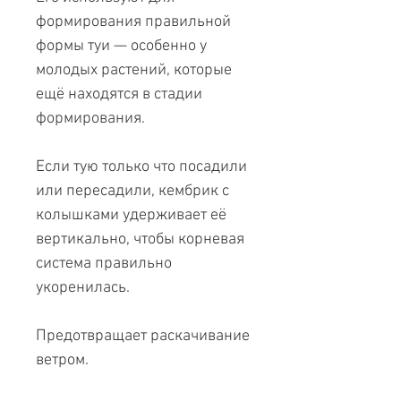
формирования правильной
формы туи — особенно у
молодых растений, которые
ещё находятся в стадии
формирования.
Если тую только что посадили
или пересадили, кембрик с
колышками удерживает её
вертикально, чтобы корневая
система правильно
укоренилась.
Предотвращает раскачивание
ветром.