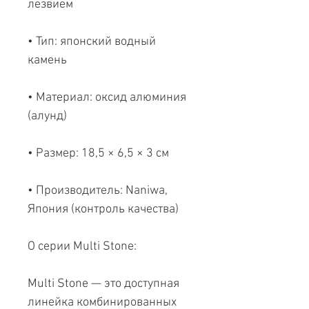
лезвием
• Тип: японский водный
камень
• Материал: оксид алюминия
(алунд)
• Размер: 18,5 × 6,5 × 3 см
• Производитель: Naniwa,
Япония (контроль качества)
О серии Multi Stone:
Multi Stone — это доступная
линейка комбинированных