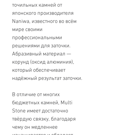
точильных камней от
японского производителя
Naniwa, известного во всём
мире своими
профессиональными
решениями для заточки.
Абразивный материал —
корунд (оксид алюминия),
который обеспечивает
надёжный результат заточки.
В отличие от многих
бюджетных камней, Multi
Stone имеет достаточно
твёрдую связку, благодаря
чему он медленнее