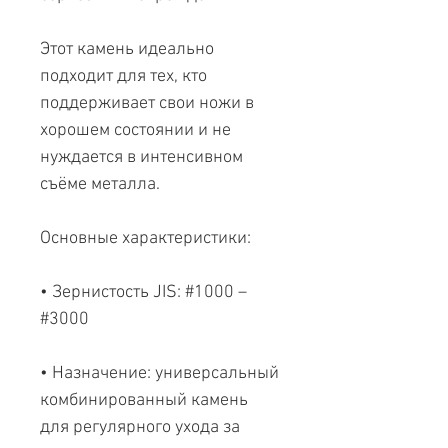
Этот камень идеально
подходит для тех, кто
поддерживает свои ножи в
хорошем состоянии и не
нуждается в интенсивном
съёме металла.
Основные характеристики:
• Зернистость JIS: #1000 –
#3000
• Назначение: универсальный
комбинированный камень
для регулярного ухода за