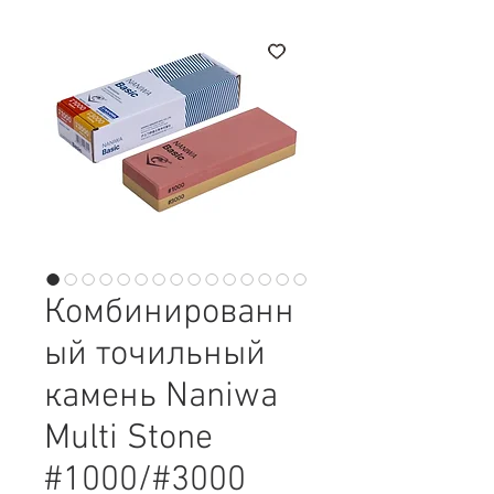
Комбинированн
ый точильный
камень Naniwa
Multi Stone
#1000/#3000