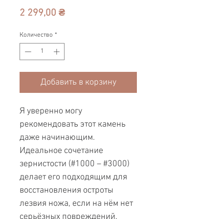
Цена
2 299,00 ₴
Количество
*
Добавить в корзину
Я уверенно могу
рекомендовать этот камень
даже начинающим.
Идеальное сочетание
зернистости (#1000 – #3000)
делает его подходящим для
восстановления остроты
лезвия ножа, если на нём нет
серьёзных повреждений.