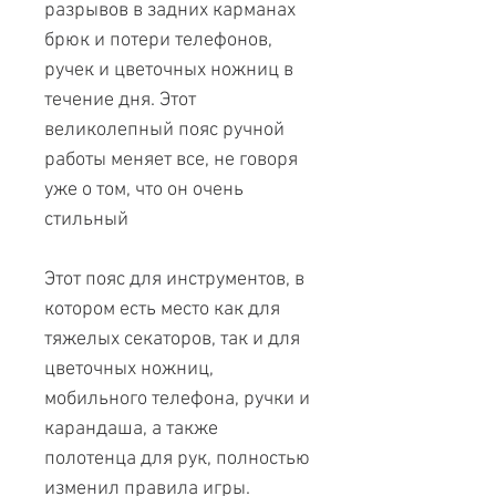
разрывов в задних карманах
брюк и потери телефонов,
ручек и цветочных ножниц в
течение дня. Этот
великолепный пояс ручной
работы меняет все, не говоря
уже о том, что он очень
стильный
Этот пояс для инструментов, в
котором есть место как для
тяжелых секаторов, так и для
цветочных ножниц,
мобильного телефона, ручки и
карандаша, а также
полотенца для рук, полностью
изменил правила игры.