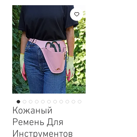
Кожаный
Ремень Для
Инструментов