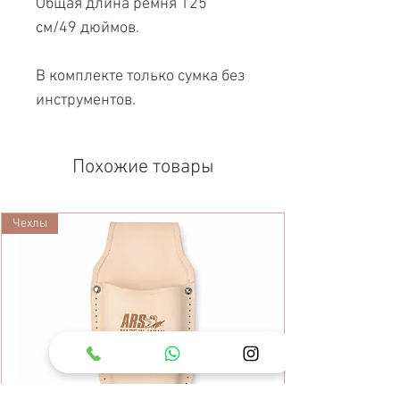
Общая длина ремня 125
см/49 дюймов.
В комплекте только сумка без
инструментов.
Похожие товары
Чехлы