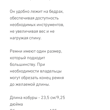
Он удобно лежит на бедрах,
обеспечивая доступность
необходимых инструментов,
не увеличивая вес и не
нагружая спину.
Ремни имеют один размер,
который подходит
большинству. При
необходимости владельцы
могут обрезать конец ремня
до желаемой длины.
Длина кобуры - 23,5 см/9,25
дюйма