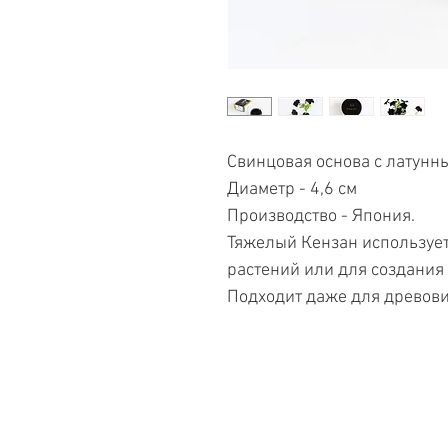
Свинцовая основа с латунн
Диаметр - 4,6 см
Производство - Япония.
Тяжелый Кензан использует
растений или для создания
Подходит даже для древови