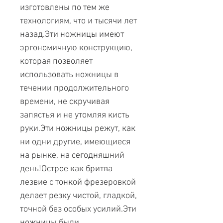
изготовлены по тем же
технологиям, что и тысячи лет
назад.Эти ножницы имеют
эргономичную конструкцию,
которая позволяет
использовать ножницы в
течении продолжительного
времени, не скручивая
запястья и не утомляя кисть
руки.Эти ножницы режут, как
ни одни другие, имеющиеся
на рынке, на сегодняшний
день!Острое как бритва
лезвие с тонкой фрезеровкой
делает резку чистой, гладкой,
точной без особых усилий.Эти
ножницы были