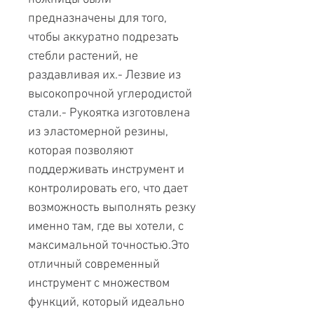
предназначены для того,
чтобы аккуратно подрезать
стебли растений, не
раздавливая их.- Лезвие из
высокопрочной углеродистой
стали.- Рукоятка изготовлена
из эластомерной резины,
которая позволяют
поддерживать инструмент и
контролировать его, что дает
возможность выполнять резку
именно там, где вы хотели, с
максимальной точностью.Это
отличный современный
инструмент с множеством
функций, который идеально