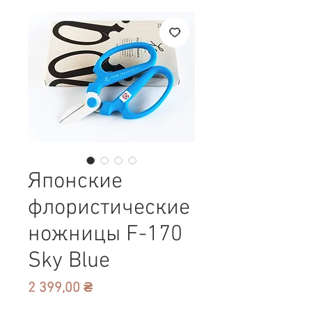
Японские
флористические
ножницы F-170
Sky Blue
Цена
2 399,00 ₴