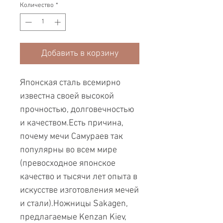
Количество
*
Добавить в корзину
Японская сталь всемирно
известна своей высокой
прочностью, долговечностью
и качеством.Есть причина,
почему мечи Самураев так
популярны во всем мире
(превосходное японское
качество и тысячи лет опыта в
искусстве изготовления мечей
и стали).Ножницы Sakagen,
предлагаемые Kenzan Kiev,