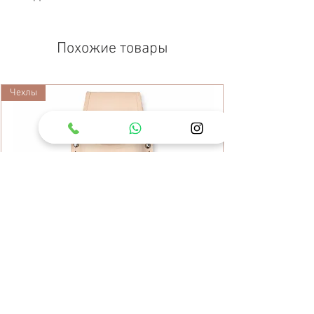
Похожие товары
Чехлы