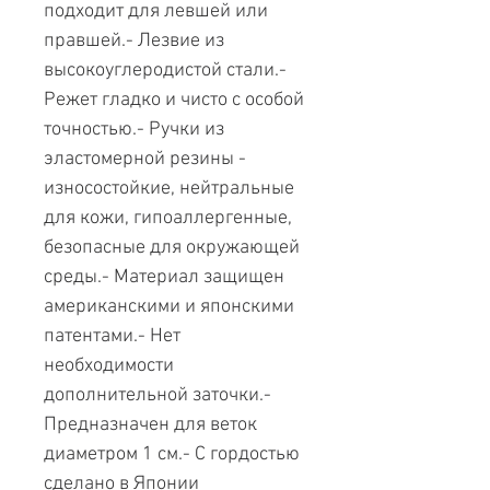
подходит для левшей или
правшей.- Лезвие из
высокоуглеродистой стали.-
Режет гладко и чисто с особой
точностью.- Ручки из
эластомерной резины -
износостойкие, нейтральные
для кожи, гипоаллергенные,
безопасные для окружающей
среды.- Материал защищен
американскими и японскими
патентами.- Нет
необходимости
дополнительной заточки.-
Предназначен для веток
диаметром 1 см.- С гордостью
сделано в Японии