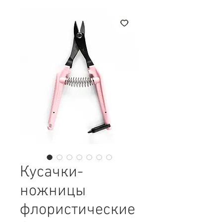
Кусачки-
ножницы
флористические