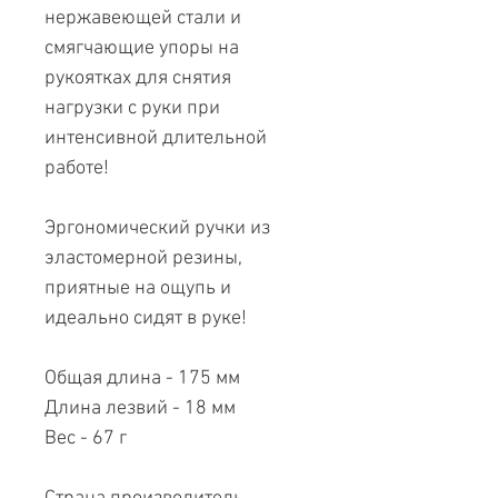
нержавеющей стали и
смягчающие упоры на
рукоятках для снятия
нагрузки с руки при
интенсивной длительной
работе!
Эргономический ручки из
эластомерной резины,
приятные на ощупь и
идеально сидят в руке!
Общая длина - 175 мм
Длина лезвий - 18 мм
Вес - 67 г