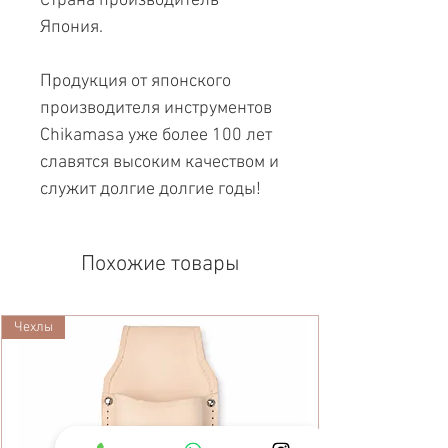
Страна производитель
Япония.
Продукция от японского
производителя инструментов
Chikamasa уже более 100 лет
славятся высоким качеством и
служит долгие долгие годы!
Похожие товары
Чехлы