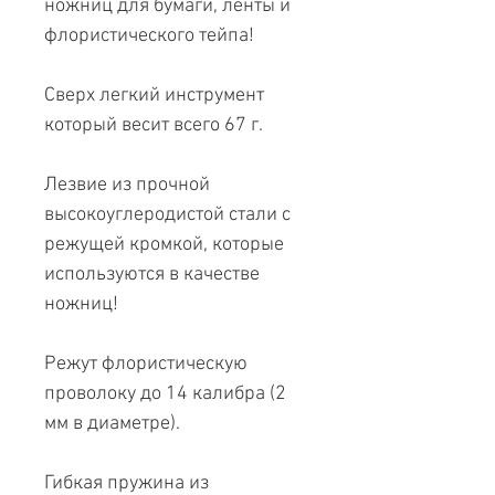
ножниц для бумаги, ленты и
флористического тейпа!
Сверх легкий инструмент
который весит всего 67 г.
Лезвие из прочной
высокоуглеродистой стали с
режущей кромкой, которые
используются в качестве
ножниц!
Режут флористическую
проволоку до 14 калибра (2
мм в диаметре).
Гибкая пружина из