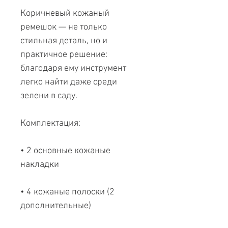
Коричневый кожаный
ремешок — не только
стильная деталь, но и
практичное решение:
благодаря ему инструмент
легко найти даже среди
зелени в саду.
Комплектация:
• 2 основные кожаные
накладки
• 4 кожаные полоски (2
дополнительные)