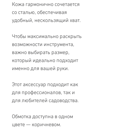
Кожа гармонично сочетается
со сталью, обеспечивая
удобный, нескользящий хват.
Чтобы максимально раскрыть
возможности инструмента,
важно выбирать размер,
который идеально подходит
именно для вашей руки.
Этот аксессуар подходит как
для профессионалов, так и
для любителей садоводства.
Обмотка доступна в одном
цвете — коричневом.