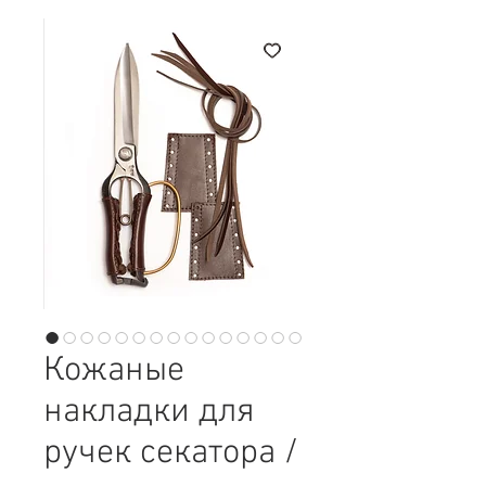
Кожаные
накладки для
ручек секатора /