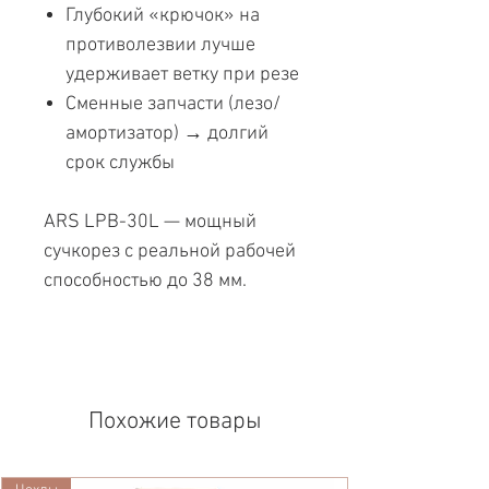
Глубокий «крючок» на
противолезвии лучше
удерживает ветку при резе
Сменные запчасти (лезо/
амортизатор) → долгий
срок службы
ARS LPB-30L — мощный
сучкорез с реальной рабочей
способностью до 38 мм.
Похожие товары