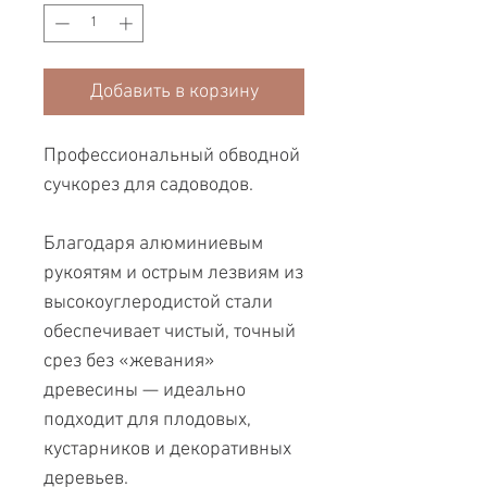
Добавить в корзину
Профессиональный обводной
сучкорез для садоводов.
Благодаря алюминиевым
рукоятям и острым лезвиям из
высокоуглеродистой стали
обеспечивает чистый, точный
срез без «жевания»
древесины — идеально
подходит для плодовых,
кустарников и декоративных
деревьев.