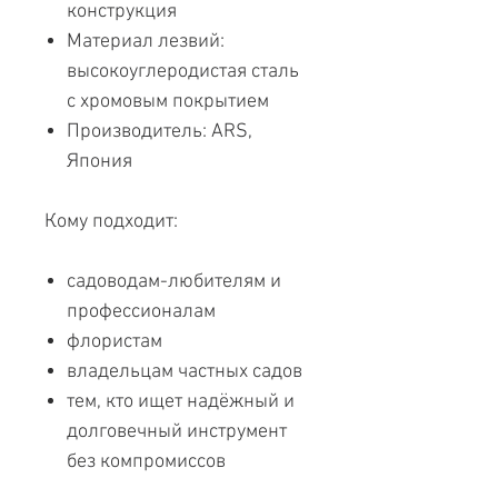
конструкция
Материал лезвий:
высокоуглеродистая сталь
с хромовым покрытием
Производитель: ARS,
Япония
Кому подходит:
садоводам-любителям и
профессионалам
флористам
владельцам частных садов
тем, кто ищет надёжный и
долговечный инструмент
без компромиссов