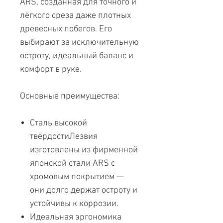
ARS, созданная для точного и
лёгкого среза даже плотных
древесных побегов. Его
выбирают за исключительную
остроту, идеальный баланс и
комфорт в руке.
Основные преимущества:
Сталь высокой
твёрдостиЛезвия
изготовлены из фирменной
японской стали ARS с
хромовым покрытием —
они долго держат остроту и
устойчивы к коррозии.
Идеальная эргономика