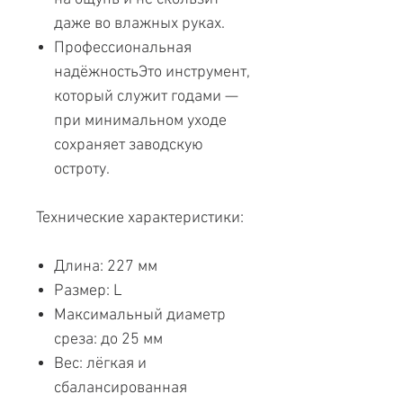
даже во влажных руках.
Профессиональная
надёжностьЭто инструмент,
который служит годами —
при минимальном уходе
сохраняет заводскую
остроту.
Технические характеристики:
Длина: 227 мм
Размер: L
Максимальный диаметр
среза: до 25 мм
Вес: лёгкая и
сбалансированная