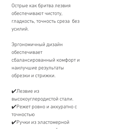
Острые как бритва лезвия
обеспечивают чистоту,
гладкость, точность среза без
усилий.
Эргономичный дизайн
обеспечивает
сбалансированный комфорт и
наилучшие результаты
обрезки и стрижки.
✔️Лезвие из
высокоуглеродистой стали.
✔️Режет ровно и аккуратно с
точностью
✔️Ручки из эластомерной