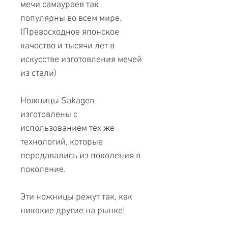
мечи самаураев так
популярны во всем мире.
(Превосходное японское
качество и тысячи лет в
искусстве изготовления мечей
из стали)
Ножницы Sakagen
изготовлены с
использованием тех же
технологий, которые
передавались из поколения в
поколение.
Эти ножницы режут так, как
никакие другие на рынке!