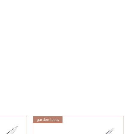
garden tools