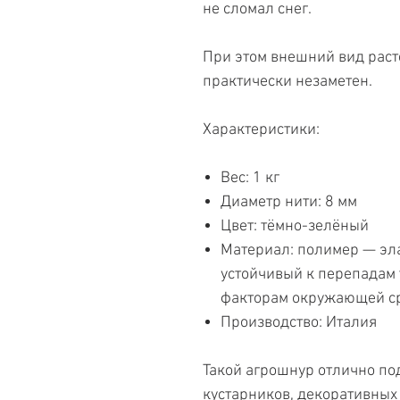
не сломал снег.
При этом внешний вид раст
практически незаметен.
Характеристики:
Вес: 1 кг
Диаметр нити: 8 мм
Цвет: тёмно-зелёный
Материал: полимер — эл
устойчивый к перепадам 
факторам окружающей с
Производство: Италия
Такой агрошнур отлично по
кустарников, декоративных 