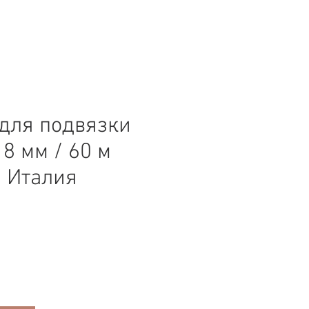
для подвязки
8 мм / 60 м
, Италия