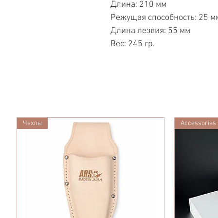
Длина: 210 мм
Режущая способность: 25 м
Длина лезвия: 55 мм
Вес: 245 гр.
Чехлы
Accessories