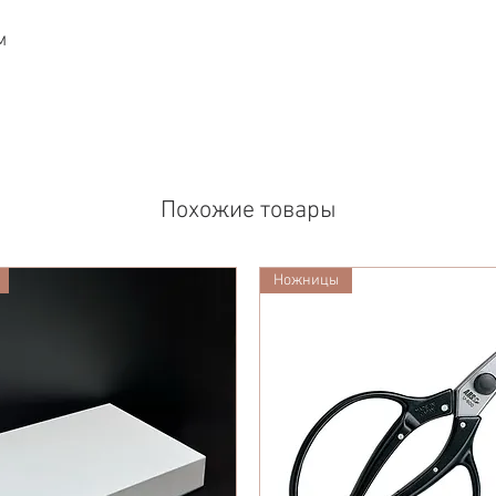
м
Похожие товары
Ножницы