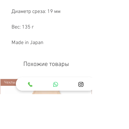
Диаметр среза: 19 мм
Вес: 135 г
Made in Japan
Похожие товары
Чехлы