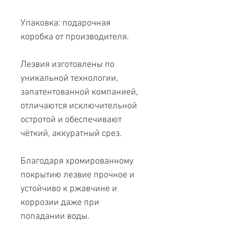
Упаковка: подарочная
коробка от производителя.
Лезвия изготовлены по
уникальной технологии,
запатентованной компанией,
отличаются исключительной
остротой и обеспечивают
чёткий, аккуратный срез.
Благодаря хромированному
покрытию лезвие прочное и
устойчиво к ржавчине и
коррозии даже при
попадании воды.