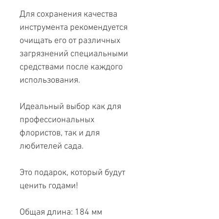
Для сохранения качества
инструмента рекомендуется
очищать его от различных
загрязнений специальными
средствами после каждого
использования.
Идеальный выбор как для
профессиональных
флористов, так и для
любителей сада.
Это подарок, который будут
ценить годами!
Общая длина: 184 мм