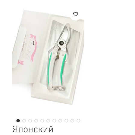
Японский