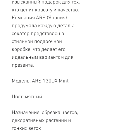
изысканный подарок для тех,
кто ценит красоту и качество.
Компания ARS (Япония)
продумала каждую деталь:
секатор представлен в
стильной подарочной
коробке, что делает его
идеальным вариантом для
презента.
Модель: ARS 130DX Mint
Цвет: мятный
Назначение: обрезка цветов,
декоративных растений и
тонких веток