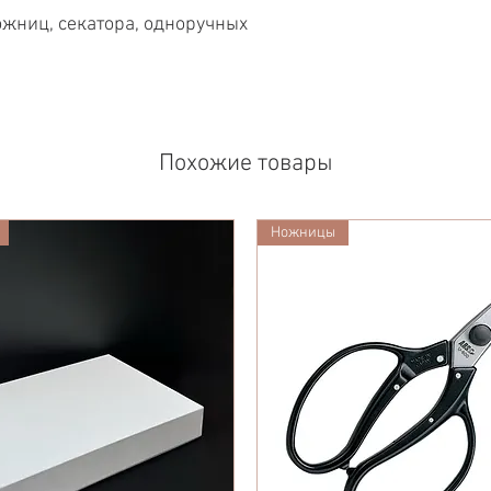
ожниц, секатора, одноручных
Похожие товары
Ножницы