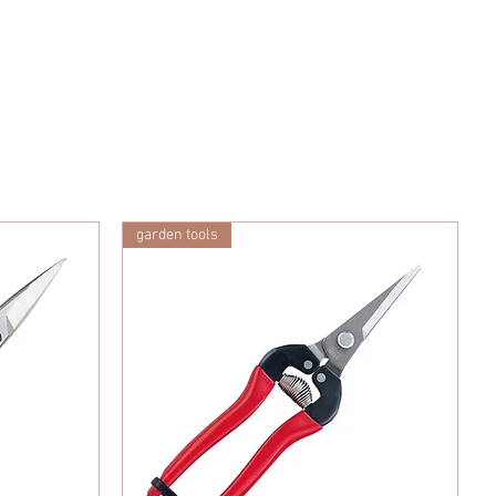
garden tools