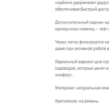
надёжно удерживает двуру
обеспечивая быстрый доступ
Дополнительный карман ид
одноручных ножниц — всё н
Чехол легко фиксируется на
даже при активной работе в
Идеальный вариант для пр
садоводов, которые ценят 
комфорт.
Материал: натуральная ко
Крепление: на ремень