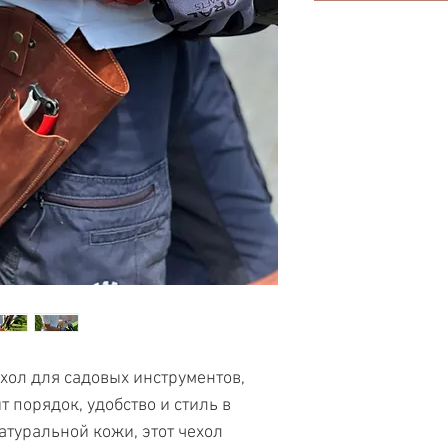
ол для садовых инструментов,
т порядок, удобство и стиль в
атуральной кожи, этот чехол