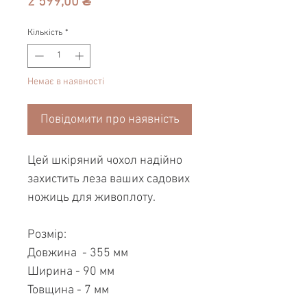
Ціна
2 599,00 ₴
Кількість
*
Немає в наявності
Повідомити про наявність
Цей шкіряний чохол надійно
захистить леза ваших садових
ножиць для живоплоту.
Розмір:
Довжина - 355 мм
Ширина - 90 мм
Товщина - 7 мм