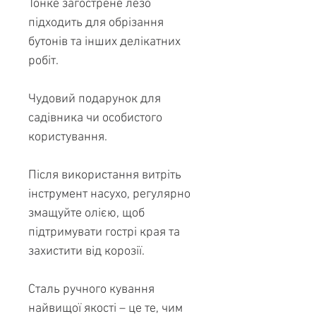
Тонке загострене лезо
підходить для обрізання
бутонів та інших делікатних
робіт.
Чудовий подарунок для
садівника чи особистого
користування.
Після використання витріть
інструмент насухо, регулярно
змащуйте олією, щоб
підтримувати гострі края та
захистити від корозії.
Сталь ручного кування
найвищої якості – це те, чим