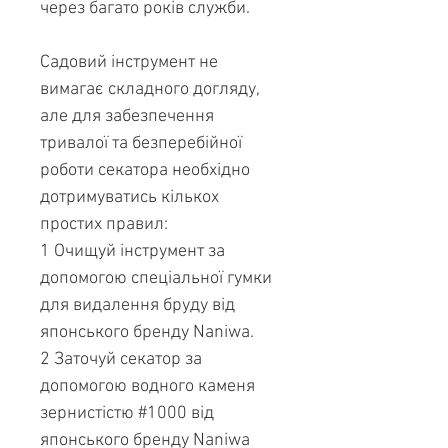
через багато років служби.
Садовий інструмент не
вимагає складного догляду,
але для забезпечення
тривалої та безперебійної
роботи секатора необхідно
дотримуватись кількох
простих правил:
1 Очищуй інструмент за
допомогою спеціальної гумки
для видалення бруду від
японського бренду Naniwa.
2 Заточуй секатор за
допомогою водного каменя
зернистістю #1000 від
японського бренду Naniwa