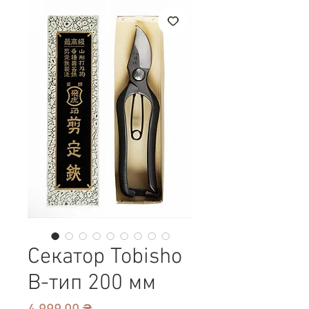
Секатор Tobisho
B-тип 200 мм