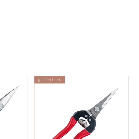
garden tools