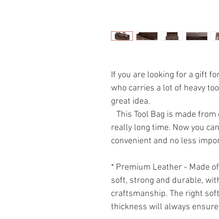
If you are looking for a gift
who carries a lot of heavy too
great idea.
This Tool Bag is made from qua
really long time. Now you can 
convenient and no less import
* Premium Leather - Made of r
soft, strong and durable, wit
craftsmanship. The right soft
thickness will always ensure 