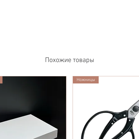
Похожие товары
Ножницы