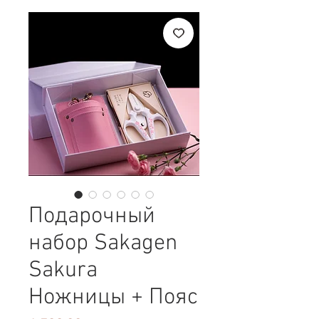
Подарочный
набор Sakagen
Sakura
Ножницы + Пояс