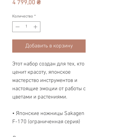
Цена
4 799,00 ₴
Количество
*
Добавить в корзину
Этот набор создан для тех, кто
ценит красоту, японское
мастерство инструментов и
настоящие эмоции от работы с
цветами и растениями.
• Японские ножницы Sakagen
F-170 (ограниченная серия)