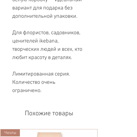
вариант для подарка без
дополнительной упаковки.
Для флористов, садовников,
ценителей ikebana,
творческих людей и всех, кто
любит красоту в деталях.
Лимитированная серия.
Количество очень
ограничено.
Похожие товары
Чехлы