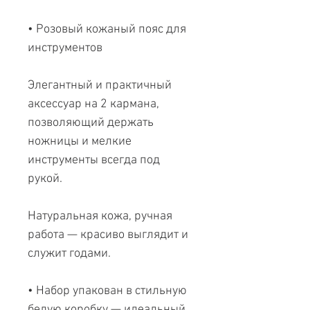
• Розовый кожаный пояс для
инструментов
Элегантный и практичный
аксессуар на 2 кармана,
позволяющий держать
ножницы и мелкие
инструменты всегда под
рукой.
Натуральная кожа, ручная
работа — красиво выглядит и
служит годами.
• Набор упакован в стильную
белую коробку — идеальный