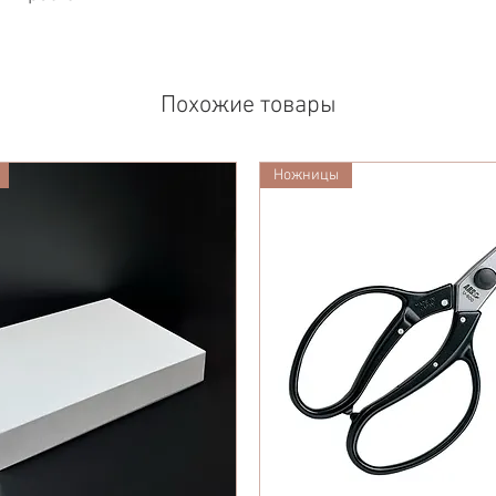
Похожие товары
Ножницы