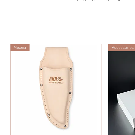
Чехлы
Accessories