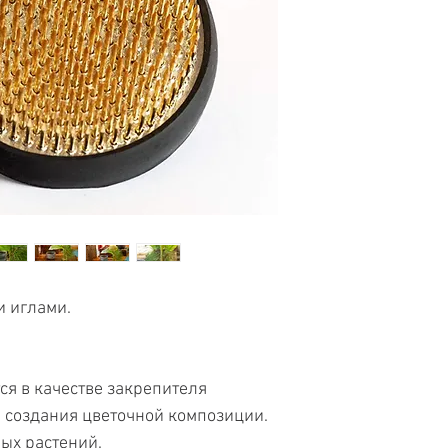
и иглами.
ся в качестве закрепителя
я создания цветочной композиции.
ых растений.