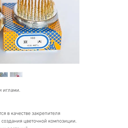
и иглами.
ся в качестве закрепителя
я создания цветочной композиции.