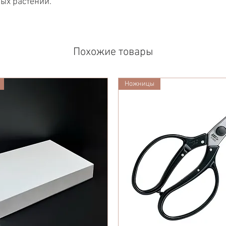
ых растений.
Похожие товары
Ножницы