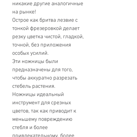
никакие другие аналогичные
на рынке!
Острое как бритва лезвие с
тонкой фрезеровкой делает
резку цветка чистой, гладкой,
точной, без приложения
особых усилий.
Эти ножницы были
предназначены для того,
чтобы аккуратно разрезать
стебель растения.
Ножницы идеальный
инструмент для срезных
цветов, так как приводит к
меньшему повреждению
стебля и более
привлекательному, более