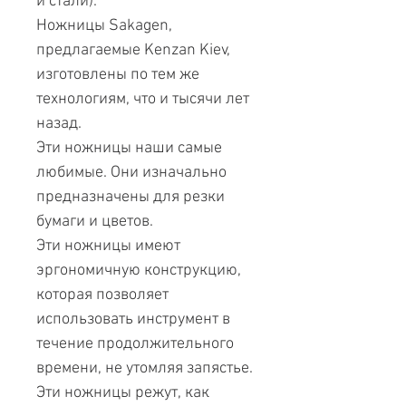
и стали).
Ножницы Sakagen,
предлагаемые Kenzan Kiev,
изготовлены по тем же
технологиям, что и тысячи лет
назад.
Эти ножницы наши самые
любимые. Они изначально
предназначены для резки
бумаги и цветов.
Эти ножницы имеют
эргономичную конструкцию,
которая позволяет
использовать инструмент в
течение продолжительного
времени, не утомляя запястье.
Эти ножницы режут, как