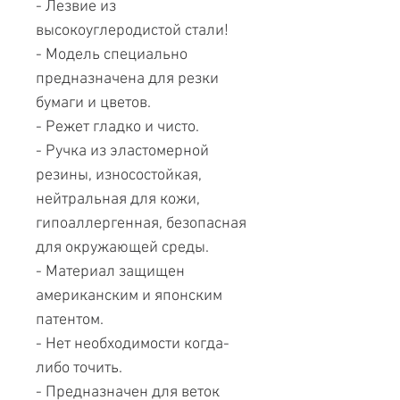
- Лезвие из
высокоуглеродистой стали!
- Модель специально
предназначена для резки
бумаги и цветов.
- Режет гладко и чисто.
- Ручка из эластомерной
резины, износостойкая,
нейтральная для кожи,
гипоаллергенная, безопасная
для окружающей среды.
- Материал защищен
американским и японским
патентом.
- Нет необходимости когда-
либо точить.
- Предназначен для веток