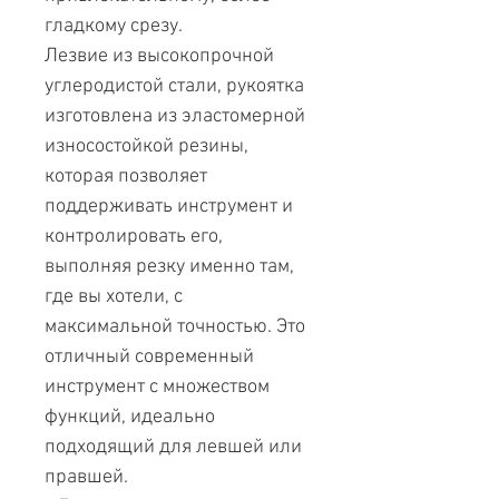
гладкому срезу.
Лезвие из высокопрочной
углеродистой стали, рукоятка
изготовлена из эластомерной
износостойкой резины,
которая позволяет
поддерживать инструмент и
контролировать его,
выполняя резку именно там,
где вы хотели, с
максимальной точностью. Это
отличный современный
инструмент с множеством
функций, идеально
подходящий для левшей или
правшей.