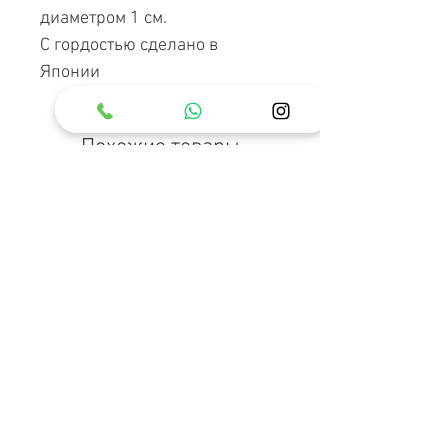
диаметром 1 см.
С гордостью сделано в
Японии
Похожие товары
Чехлы