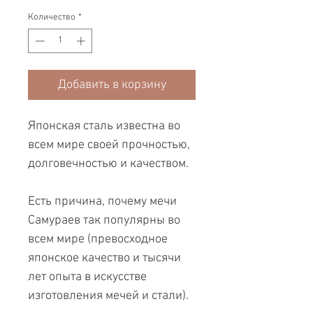
Количество
*
Добавить в корзину
Японская сталь известна во
всем мире своей прочностью,
долговечностью и качеством.
Есть причина, почему мечи
Самураев так популярны во
всем мире (превосходное
японское качество и тысячи
лет опыта в искусстве
изготовления мечей и стали).