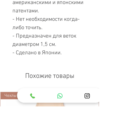
американскими и японскими
патентами.
- Нет необходимости когда-
либо точить.
- Предназначен для веток
диаметром 1,5 см.
- Сделано в Японии.
Похожие товары
Чехлы