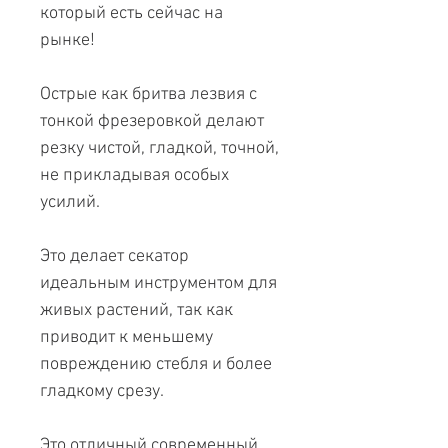
который есть сейчас на
рынке!
Острые как бритва лезвия с
тонкой фрезеровкой делают
резку чистой, гладкой, точной,
не прикладывая особых
усилий.
Это делает секатор
идеальным инструментом для
живых растений, так как
приводит к меньшему
повреждению стебля и более
гладкому срезу.
Это отличный современный