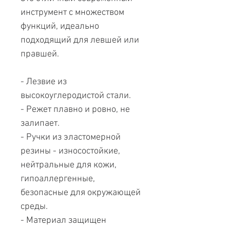
инструмент с множеством
функций, идеально
подходящий для левшей или
правшей.
- Лезвие из
высокоуглеродистой стали.
- Режет плавно и ровно, не
залипает.
- Ручки из эластомерной
резины - износостойкие,
нейтральные для кожи,
гипоаллергенные,
безопасные для окружающей
среды.
- Материал защищен