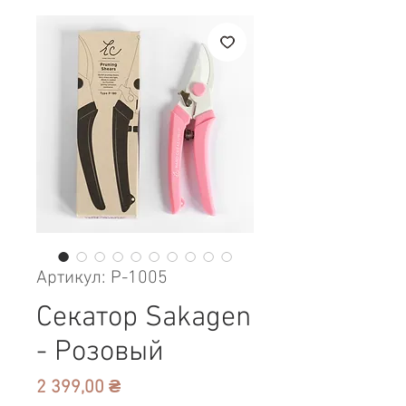
Артикул: P-1005
Секатор Sakagen
- Розовый
Цена
2 399,00 ₴