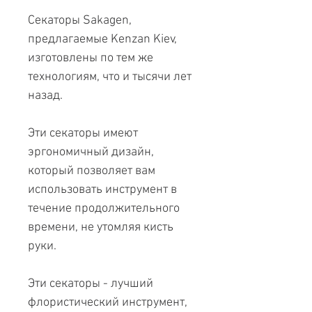
Секаторы Sakagen,
предлагаемые Kenzan Kiev,
изготовлены по тем же
технологиям, что и тысячи лет
назад.
Эти секаторы имеют
эргономичный дизайн,
который позволяет вам
использовать инструмент в
течение продолжительного
времени, не утомляя кисть
руки.
Эти секаторы - лучший
флористический инструмент,