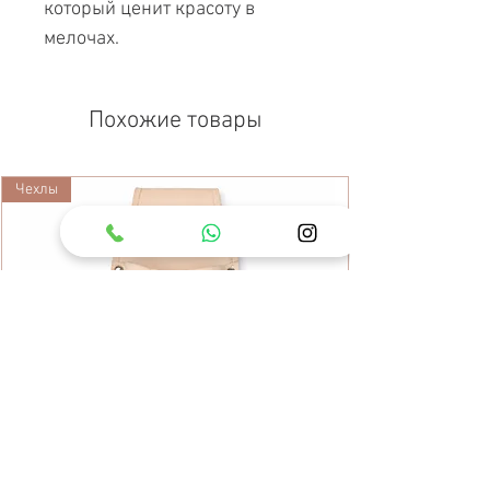
который ценит красоту в
мелочах.
Похожие товары
Чехлы