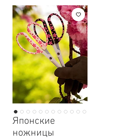
Японские
ножницы