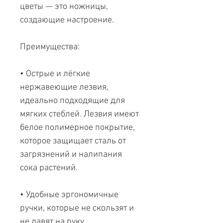
цветы — это ножницы,
создающие настроение.
Преимущества:
• Острые и лёгкие
нержавеющие лезвия,
идеально подходящие для
мягких стеблей. Лезвия имеют
белое полимерное покрытие,
которое защищает сталь от
загрязнений и налипания
сока растений.
• Удобные эргономичные
ручки, которые не скользят и
не давят на руку.