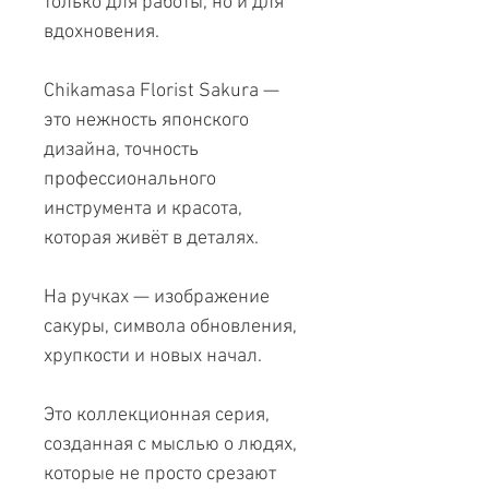
только для работы, но и для
вдохновения.
Chikamasa Florist Sakura —
это нежность японского
дизайна, точность
профессионального
инструмента и красота,
которая живёт в деталях.
На ручках — изображение
сакуры, символа обновления,
хрупкости и новых начал.
Это коллекционная серия,
созданная с мыслью о людях,
которые не просто срезают