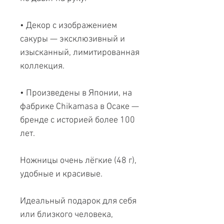
• Декор с изображением
сакуры — эксклюзивный и
изысканный, лимитированная
коллекция.
• Произведены в Японии, на
фабрике Chikamasa в Осаке —
бренде с историей более 100
лет.
Ножницы очень лёгкие (48 г),
удобные и красивые.
Идеальный подарок для себя
или близкого человека,