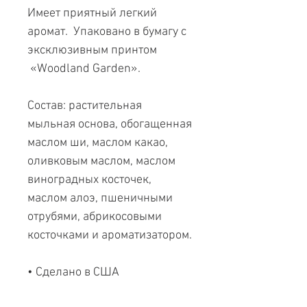
Имеет приятный легкий
аромат. Упаковано в бумагу с
эксклюзивным принтом
«Woodland Garden».
Состав: растительная
мыльная основа, обогащенная
маслом ши, маслом какао,
оливковым маслом, маслом
виноградных косточек,
маслом алоэ, пшеничными
отрубями, абрикосовыми
косточками и ароматизатором.
• Сделано в США