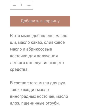
Добавить в корзину
В это мыло добавлено масло
ши, масло какао, оливковое
масло и абрикосовые
косточки для получения
легкого отшелушивающего
средства.
В состав этого мыла для рук
также входит масло
виноградных косточек, масло
алоэ, пшеничные отруби.