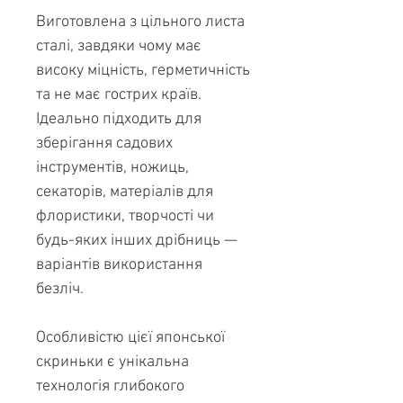
Виготовлена з цільного листа
сталі, завдяки чому має
високу міцність, герметичність
та не має гострих країв.
Ідеально підходить для
зберігання садових
інструментів, ножиць,
секаторів, матеріалів для
флористики, творчості чи
будь-яких інших дрібниць —
варіантів використання
безліч.
Особливістю цієї японської
скриньки є унікальна
технологія глибокого