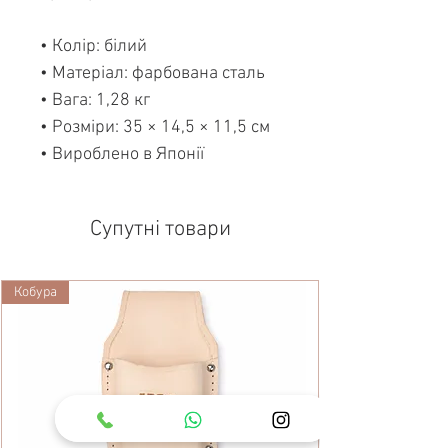
• Колір: білий
• Матеріал: фарбована сталь
• Вага: 1,28 кг
• Розміри: 35 × 14,5 × 11,5 см
• Вироблено в Японії
Супутні товари
Кобура