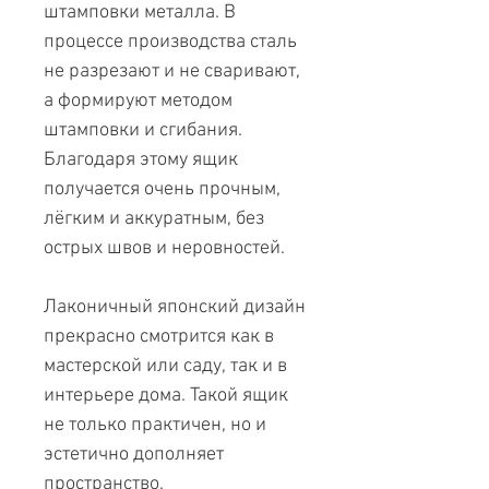
штамповки металла. В
процессе производства сталь
не разрезают и не сваривают,
а формируют методом
штамповки и сгибания.
Благодаря этому ящик
получается очень прочным,
лёгким и аккуратным, без
острых швов и неровностей.
Лаконичный японский дизайн
прекрасно смотрится как в
мастерской или саду, так и в
интерьере дома. Такой ящик
не только практичен, но и
эстетично дополняет
пространство.