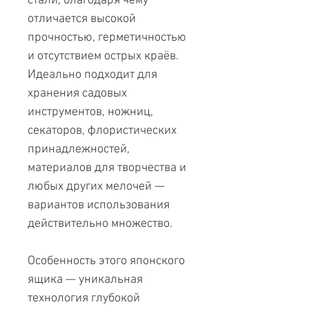
стали, благодаря чему
отличается высокой
прочностью, герметичностью
и отсутствием острых краёв.
Идеально подходит для
хранения садовых
инструментов, ножниц,
секаторов, флористических
принадлежностей,
материалов для творчества и
любых других мелочей —
вариантов использования
действительно множество.
Особенность этого японского
ящика — уникальная
технология глубокой