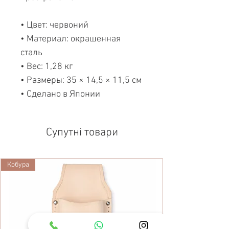
• Цвет: червоний
• Материал: окрашенная
сталь
• Вес: 1,28 кг
• Размеры: 35 × 14,5 × 11,5 см
• Сделано в Японии
Супутні товари
Кобура