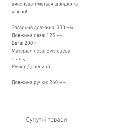
виконуватиметься швидко та
якісно!
Загальна довжина: 330 мм,
Довжина леза: 125 мм,
Вага: 200 г
Матеріал леза: Вуглецева
сталь,
Ручка: Деревина
Довжина ручки: 260 мм.
Супутні товари