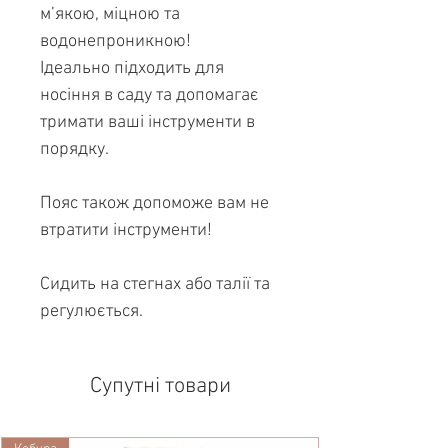
м’якою, міцною та
водонепроникною!
Ідеально підходить для
носіння в саду та допомагає
тримати ваші інструменти в
порядку.
Пояс також допоможе вам не
втратити інструменти!
Сидить на стегнах або талії та
регулюється.
Супутні товари