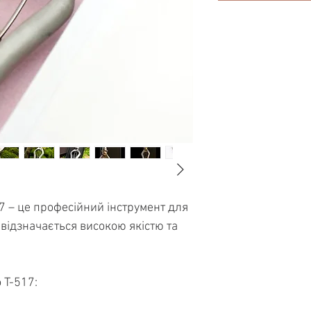
 – це професійний інструмент для
 відзначається високою якістю та
 T-517: