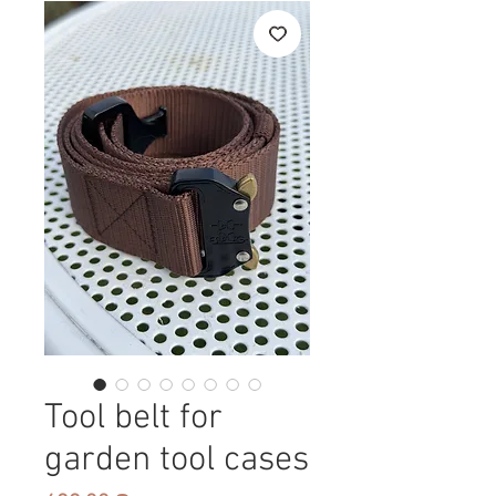
Tool belt for
garden tool cases