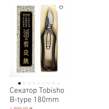
Секатор Tobisho
B-type 180mm