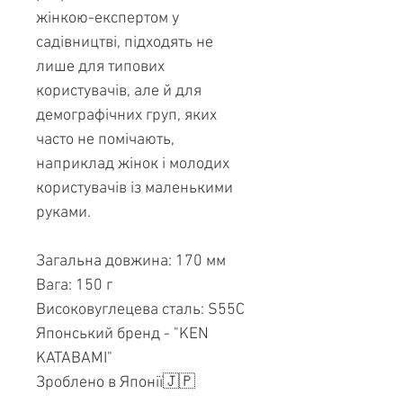
жінкою-експертом у
садівництві, підходять не
лише для типових
користувачів, але й для
демографічних груп, яких
часто не помічають,
наприклад жінок і молодих
користувачів із маленькими
руками.
Загальна довжина: 170 мм
Вага: 150 г
Високовуглецева сталь: S55C
Японський бренд - "KEN
KATABAMI"
Зроблено в Японії🇯🇵