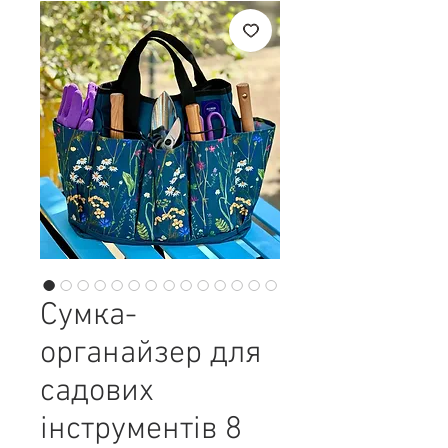
Сумка-
органайзер для
садових
інструментів 8