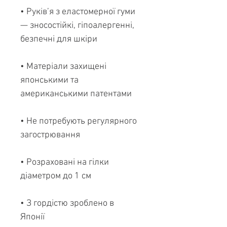
• Руків’я з еластомерної гуми
— зносостійкі, гіпоалергенні,
безпечні для шкіри
• Матеріали захищені
японськими та
американськими патентами
• Не потребують регулярного
загострювання
• Розраховані на гілки
діаметром до 1 см
• З гордістю зроблено в
Японії