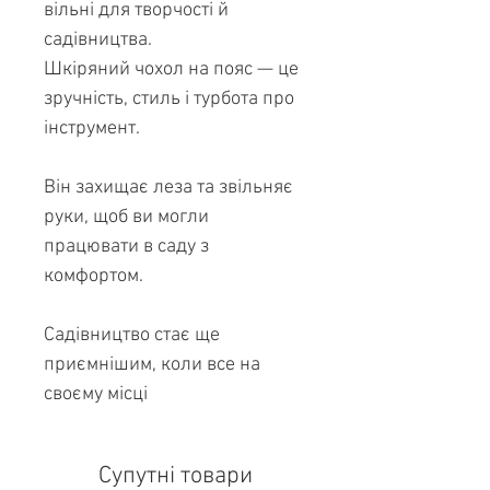
вільні для творчості й
садівництва.
Шкіряний чохол на пояс — це
зручність, стиль і турбота про
інструмент.
Він захищає леза та звільняє
руки, щоб ви могли
працювати в саду з
комфортом.
Садівництво стає ще
приємнішим, коли все на
своєму місці
Супутні товари