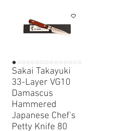
Sakai Takayuki
33-Layer VG10
Damascus
Hammered
Japanese Chef's
Petty Knife 80