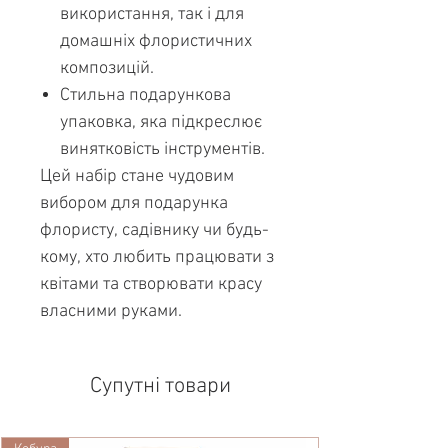
використання, так і для
домашніх флористичних
композицій.
Стильна подарункова
упаковка, яка підкреслює
винятковість інструментів.
Цей набір стане чудовим
вибором для подарунка
флористу, садівнику чи будь-
кому, хто любить працювати з
квітами та створювати красу
власними руками.
Супутні товари