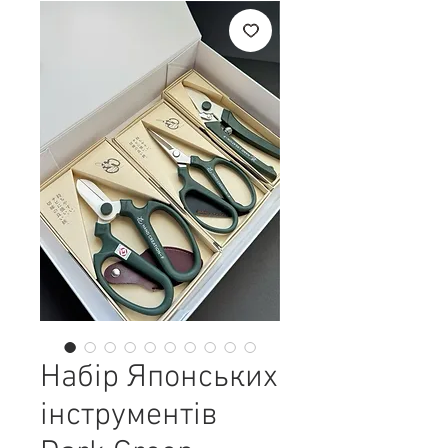
Набір Японських
інструментів