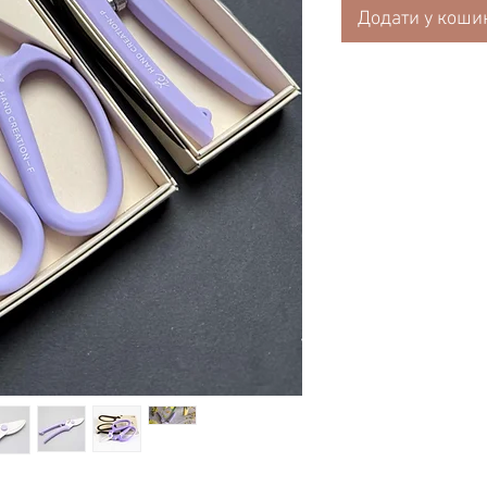
Додати у коши